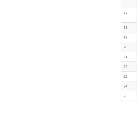
17
18
19
20
21
22
23
24
25